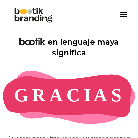
en lenguaje maya
significa