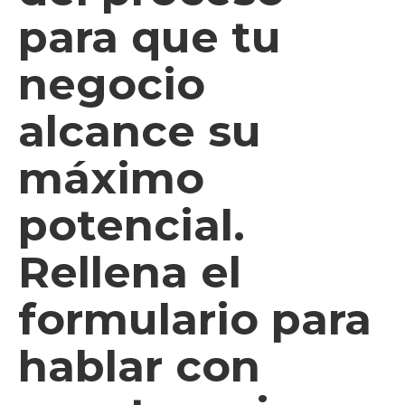
para que tu
negocio
alcance su
máximo
potencial.
Rellena el
formulario para
hablar con