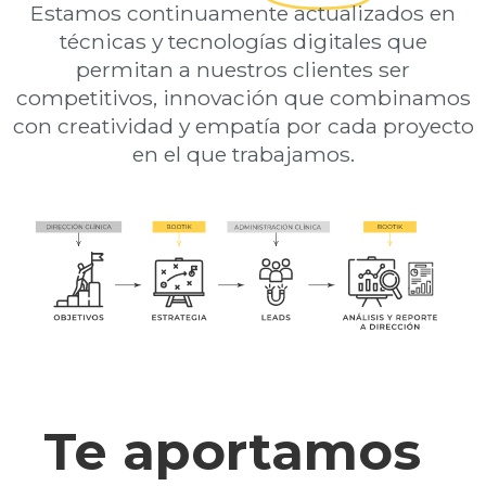
Estamos continuamente actualizados en
técnicas y tecnologías digitales que
permitan a nuestros clientes ser
competitivos, innovación que combinamos
con creatividad y empatía por cada proyecto
en el que trabajamos.
Te aportamos