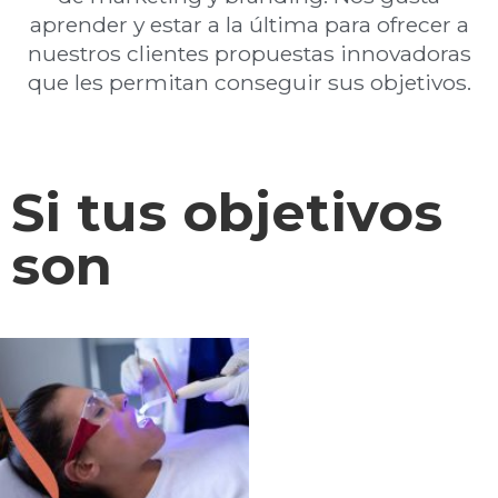
aprender y estar a la última para ofrecer a
nuestros clientes propuestas innovadoras
que les permitan conseguir sus objetivos.​
Si tus objetivos
son