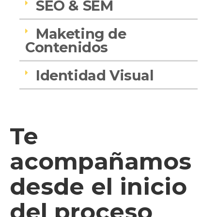
SEO & SEM
Maketing de
Contenidos
Identidad Visual
Te
acompañamos
desde el inicio
del proceso