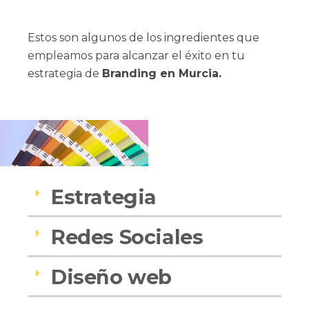
Estos son algunos de los ingredientes que
empleamos para alcanzar el éxito en tu
estrategia de
Branding en Murcia.
Estrategia
Redes Sociales
Diseño web