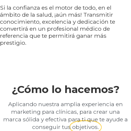
Si la confianza es el motor de todo, en el
ámbito de la salud, ¡aún más! Transmitir
conocimiento, excelencia y dedicación te
convertirá en un profesional médico de
referencia que te permitirá ganar más
prestigio.
¿Cómo lo hacemos?
Aplicando nuestra amplia experiencia en
marketing para clínicas, para crear una
marca sólida y efectiva para ti que te ayude a
conseguir tus
objetivos.