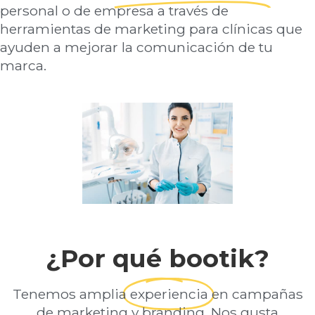
personal o de empresa a través de
herramientas de marketing para clínicas que
ayuden a mejorar la comunicación de tu
marca.
¿Por qué bootik?
Tenemos amplia
experiencia
en campañas
de marketing y branding. Nos gusta