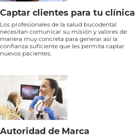
Captar clientes para tu clínica
Los profesionales de la salud bucodental
necesitan comunicar su misión y valores de
manera muy concreta para generar así la
confianza suficiente que les permita captar
nuevos pacientes.
Autoridad de Marca