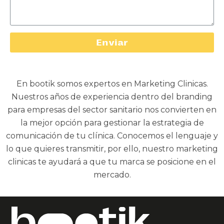
Enviar
En bootik somos expertos en Marketing Clinicas.
Nuestros años de experiencia dentro del branding
para empresas del sector sanitario nos convierten en
la mejor opción para gestionar la estrategia de
comunicación de tu clínica. Conocemos el lenguaje y
lo que quieres transmitir, por ello, nuestro marketing
clinicas te ayudará a que tu marca se posicione en el
mercado.