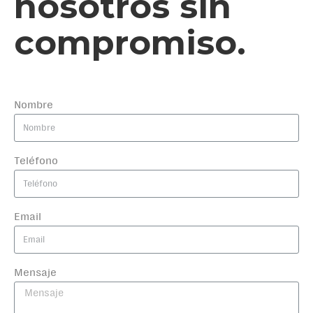
nosotros sin
compromiso.
Nombre
Teléfono
Email
Mensaje