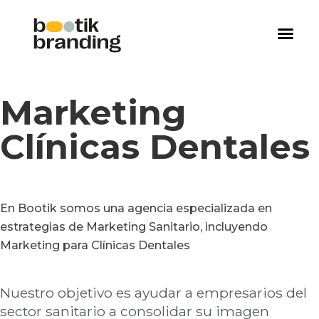
Marketing
Clínicas Dentales
En Bootik somos una agencia especializada en
estrategias de Marketing Sanitario, incluyendo
Marketing para Clínicas Dentales
Nuestro objetivo es ayudar a empresarios del
sector sanitario a
consolidar su imagen