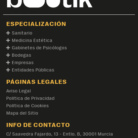
ESPECIALIZACIÓN
Sanitario
Medicina Estética
Gabinetes de Psicólogos
Bodegas
Empresas
Entidades Públicas
PÁGINAS LEGALES
Aviso Legal
Política de Privacidad
Política de Cookies
Mapa del Sitio
INFO DE CONTACTO
C/ Saavedra Fajardo, 13 - Entlo. B, 30001 Murcia