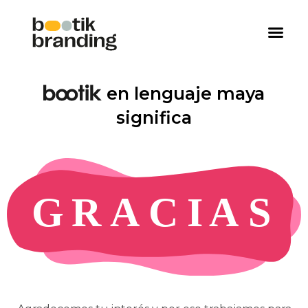
en lenguaje maya
significa