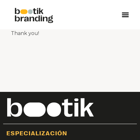
Thank you!
ESPECIALIZACIÓN