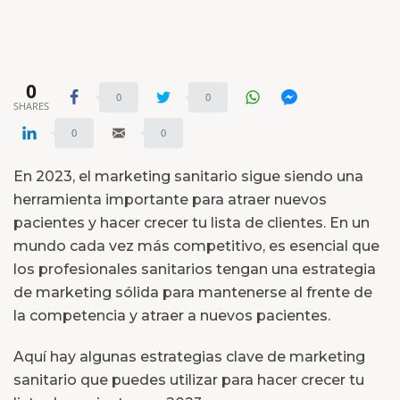
0
0
0
SHARES
0
0
En 2023, el marketing sanitario sigue siendo una
herramienta importante para atraer nuevos
pacientes y hacer crecer tu lista de clientes. En un
mundo cada vez más competitivo, es esencial que
los profesionales sanitarios tengan una estrategia
de marketing sólida para mantenerse al frente de
la competencia y atraer a nuevos pacientes.
Aquí hay algunas estrategias clave de marketing
sanitario que puedes utilizar para hacer crecer tu