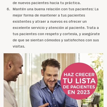
de nuevos pacientes hacia tu práctica.
Mantén una buena relación con tus pacientes: La
mejor forma de mantener a tus pacientes
existentes y atraer a nuevos es ofrecer un
excelente servicio y atención al paciente. Trata a
tus pacientes con respeto y cortesía, y asegúrate
de que se sientan cómodos y satisfechos con sus
visitas.