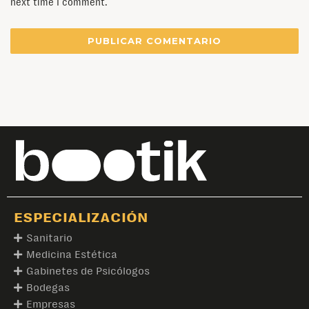
next time I comment.
ESPECIALIZACIÓN
Sanitario
Medicina Estética
Gabinetes de Psicólogos
Bodegas
Empresas