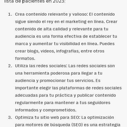
lista de pacientes en 2023:
Crea contenido relevante y valioso: El contenido
sigue siendo el rey en el marketing en línea. Crear
contenido de alta calidad y relevante para tu
audiencia es una forma efectiva de establecer tu
marca y aumentar tu visibilidad en línea. Puedes
crear blogs, videos, infografías, entre otros
formatos.
Utiliza las redes sociales: Las redes sociales son
una herramienta poderosa para llegar a tu
audiencia y promocionar tus servicios. Es
importante elegir las plataformas de redes sociales
adecuadas para tu práctica y publicar contenido
regularmente para mantener a tus seguidores
informados y comprometidos.
Optimiza tu sitio web para SEO: La optimización
para motores de búsqueda (SEO) es una estrategia