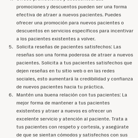
promociones y descuentos pueden ser una forma
efectiva de atraer a nuevos pacientes. Puedes
ofrecer una promoción para nuevos pacientes o
descuentos en servicios específicos para incentivar
a los pacientes existentes a volver.
Solicita reseñas de pacientes satisfechos: Las
reseñas son una forma poderosa de atraer a nuevos
pacientes. Solicita a tus pacientes satisfechos que
dejen reseñas en tu sitio web o en las redes
sociales, esto aumentará la credibilidad y confianza
de nuevos pacientes hacia tu práctica.
Mantén una buena relación con tus pacientes: La
mejor forma de mantener a tus pacientes
existentes y atraer a nuevos es ofrecer un
excelente servicio y atención al paciente. Trata a
tus pacientes con respeto y cortesía, y asegúrate
de que se sientan cómodos y satisfechos con sus