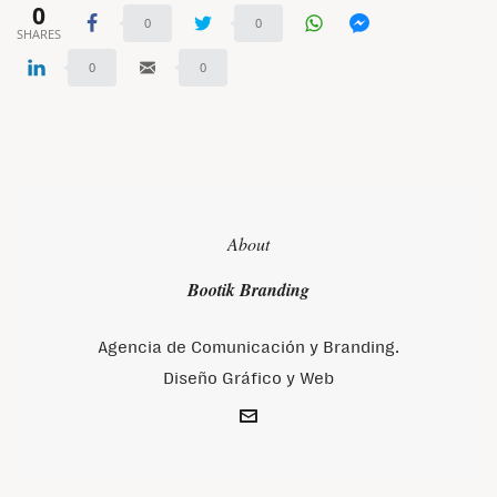
0
0
0
SHARES
0
0
About
Bootik Branding
Agencia de Comunicación y Branding.
Diseño Gráfico y Web