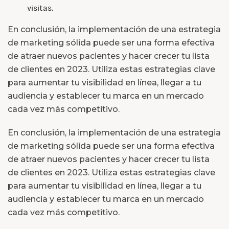
visitas.
En conclusión, la implementación de una estrategia
de marketing sólida puede ser una forma efectiva
de atraer nuevos pacientes y hacer crecer tu lista
de clientes en 2023. Utiliza estas estrategias clave
para aumentar tu visibilidad en línea, llegar a tu
audiencia y establecer tu marca en un mercado
cada vez más competitivo.
En conclusión, la implementación de una estrategia
de marketing sólida puede ser una forma efectiva
de atraer nuevos pacientes y hacer crecer tu lista
de clientes en 2023. Utiliza estas estrategias clave
para aumentar tu visibilidad en línea, llegar a tu
audiencia y establecer tu marca en un mercado
cada vez más competitivo.