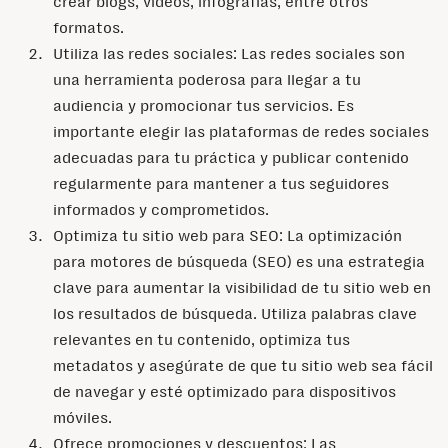
crear blogs, videos, infografías, entre otros
formatos.
Utiliza las redes sociales: Las redes sociales son
una herramienta poderosa para llegar a tu
audiencia y promocionar tus servicios. Es
importante elegir las plataformas de redes sociales
adecuadas para tu práctica y publicar contenido
regularmente para mantener a tus seguidores
informados y comprometidos.
Optimiza tu sitio web para SEO: La optimización
para motores de búsqueda (SEO) es una estrategia
clave para aumentar la visibilidad de tu sitio web en
los resultados de búsqueda. Utiliza palabras clave
relevantes en tu contenido, optimiza tus
metadatos y asegúrate de que tu sitio web sea fácil
de navegar y esté optimizado para dispositivos
móviles.
Ofrece promociones y descuentos: Las