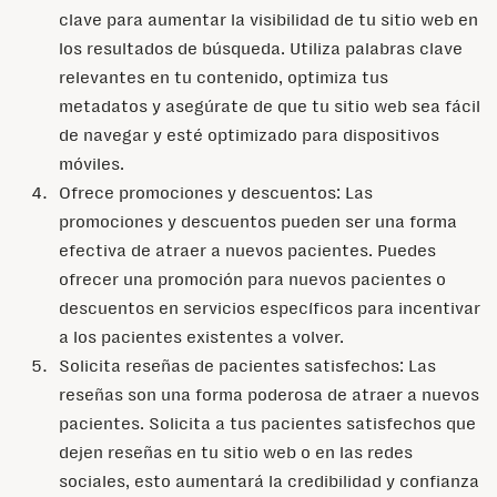
clave para aumentar la visibilidad de tu sitio web en
los resultados de búsqueda. Utiliza palabras clave
relevantes en tu contenido, optimiza tus
metadatos y asegúrate de que tu sitio web sea fácil
de navegar y esté optimizado para dispositivos
móviles.
Ofrece promociones y descuentos: Las
promociones y descuentos pueden ser una forma
efectiva de atraer a nuevos pacientes. Puedes
ofrecer una promoción para nuevos pacientes o
descuentos en servicios específicos para incentivar
a los pacientes existentes a volver.
Solicita reseñas de pacientes satisfechos: Las
reseñas son una forma poderosa de atraer a nuevos
pacientes. Solicita a tus pacientes satisfechos que
dejen reseñas en tu sitio web o en las redes
sociales, esto aumentará la credibilidad y confianza