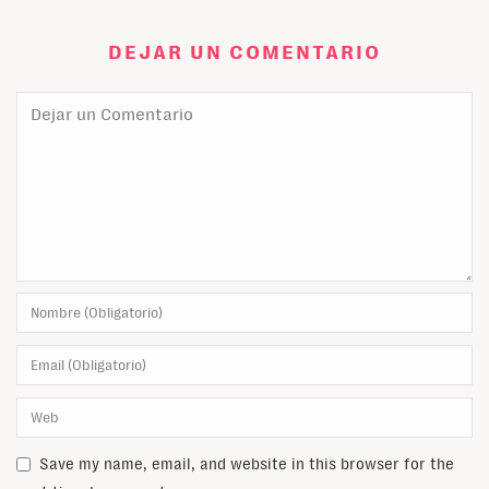
DEJAR UN COMENTARIO
Save my name, email, and website in this browser for the