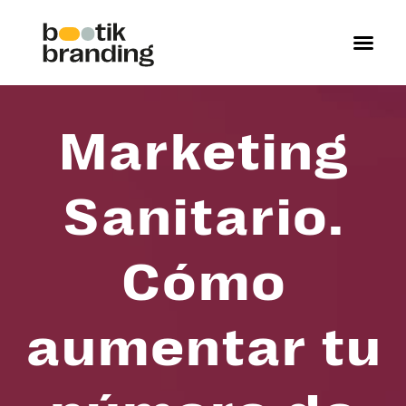
Marketing
Sanitario.
Cómo
aumentar tu