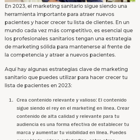
En 2023, el marketing sanitario sigue siendo una
herramienta importante para atraer nuevos
pacientes y hacer crecer tu lista de clientes. En un
mundo cada vez más competitivo, es esencial que
los profesionales sanitarios tengan una estrategia
de marketing sólida para mantenerse al frente de
la competencia y atraer a nuevos pacientes.
Aquí hay algunas estrategias clave de marketing
sanitario que puedes utilizar para hacer crecer tu
lista de pacientes en 2023:
Crea contenido relevante y valioso: El contenido
sigue siendo el rey en el marketing en línea. Crear
contenido de alta calidad y relevante para tu
audiencia es una forma efectiva de establecer tu
marca y aumentar tu visibilidad en línea. Puedes