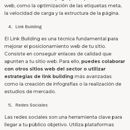
web, como la optimización de las etiquetas meta,
la velocidad de carga y la estructura de la página.
Link Building
El Link Building es una técnica fundamental para
mejorar el posicionamiento web de tu sitio.
Consiste en conseguir enlaces de calidad que
apunten a tu sitio web. Para ello,
puedes colaborar
con otros sitios web del sector o utilizar
estrategias de link building
más avanzadas
como la creación de infografías o la realización de
estudios de mercado.
Redes Sociales
Las redes sociales son una herramienta clave para
llegar a tu público objetivo. Utiliza plataformas