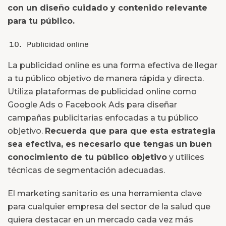
con un diseño cuidado y contenido relevante
para tu público.
Publicidad online
La publicidad online es una forma efectiva de llegar
a tu público objetivo de manera rápida y directa.
Utiliza plataformas de publicidad online como
Google Ads o Facebook Ads para diseñar
campañas publicitarias enfocadas a tu público
objetivo.
Recuerda que para que esta estrategia
sea efectiva, es necesario que tengas un buen
conocimiento de tu público objetivo
y utilices
técnicas de segmentación adecuadas.
El marketing sanitario es una herramienta clave
para cualquier empresa del sector de la salud que
quiera destacar en un mercado cada vez más