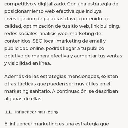
competitivo y digitalizado. Con una estrategia de
posicionamiento web efectiva que incluya
investigación de palabras clave, contenido de
calidad, optimización de tu sitio web, link building,
redes sociales, análisis web, marketing de
contenidos, SEO local, marketing de email y
publicidad online, podrás llegar a tu público
objetivo de manera efectiva y aumentar tus ventas
y visibilidad en línea.
Además de las estrategias mencionadas, existen
otras tácticas que pueden ser muy útiles en el
marketing sanitario. A continuación, se describen
algunas de ellas:
Influencer marketing
El influencer marketing es una estrategia que