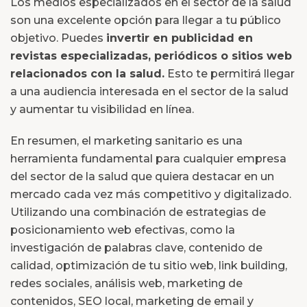
Los medios especializados en el sector de la salud
son una excelente opción para llegar a tu público
objetivo. Puedes
invertir en publicidad en
revistas especializadas, periódicos o sitios web
relacionados con la salud.
Esto te permitirá llegar
a una audiencia interesada en el sector de la salud
y aumentar tu visibilidad en línea.
En resumen, el marketing sanitario es una
herramienta fundamental para cualquier empresa
del sector de la salud que quiera destacar en un
mercado cada vez más competitivo y digitalizado.
Utilizando una combinación de estrategias de
posicionamiento web efectivas, como la
investigación de palabras clave, contenido de
calidad, optimización de tu sitio web, link building,
redes sociales, análisis web, marketing de
contenidos, SEO local, marketing de email y