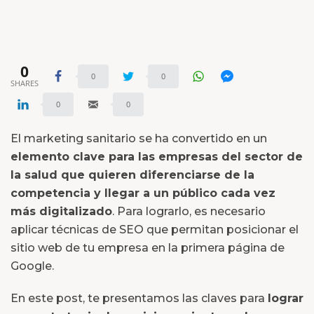
0
0
0
SHARES
0
0
El marketing sanitario se ha convertido en un
elemento clave para las empresas del sector de
la salud que quieren diferenciarse de la
competencia y llegar a un público cada vez
más digitalizado
. Para lograrlo, es necesario
aplicar técnicas de SEO que permitan posicionar el
sitio web de tu empresa en la primera página de
Google.
En este post, te presentamos las claves para
lograr