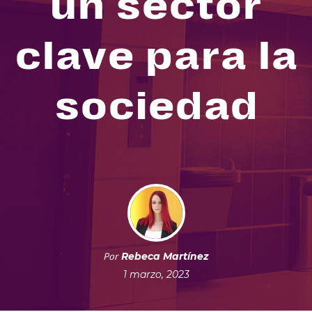
un sector
clave para la
sociedad
Rebeca Martínez
Por
1 marzo, 2023