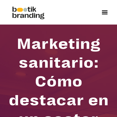
Marketing
sanitario:
Cómo
destacar en