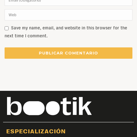
Save my name, email, and website in this browser for the
next time I comment.
ESPECIALIZACIÓN