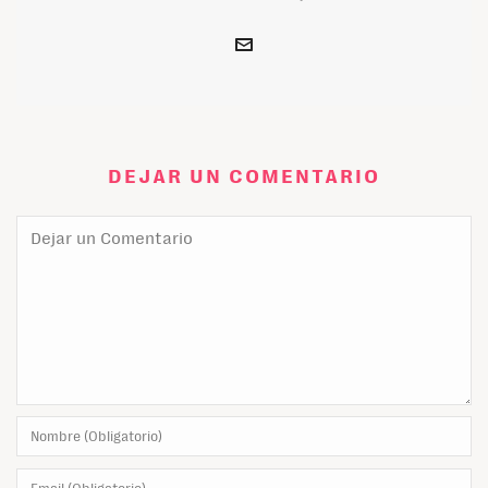
DEJAR UN COMENTARIO