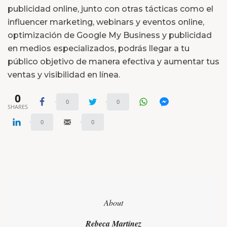
publicidad online, junto con otras tácticas como el
influencer marketing, webinars y eventos online,
optimización de Google My Business y publicidad
en medios especializados, podrás llegar a tu
público objetivo de manera efectiva y aumentar tus
ventas y visibilidad en línea.
0
0
0
SHARES
0
0
About
Rebeca Martínez