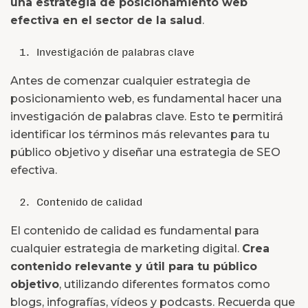
una estrategia de posicionamiento web
efectiva en el sector de la salud
.
Investigación de palabras clave
Antes de comenzar cualquier estrategia de
posicionamiento web, es fundamental hacer una
investigación de palabras clave. Esto te permitirá
identificar los términos más relevantes para tu
público objetivo y diseñar una estrategia de SEO
efectiva.
Contenido de calidad
El contenido de calidad es fundamental para
cualquier estrategia de marketing digital.
Crea
contenido relevante y útil para tu público
objetivo
, utilizando diferentes formatos como
blogs, infografías, vídeos y podcasts. Recuerda que