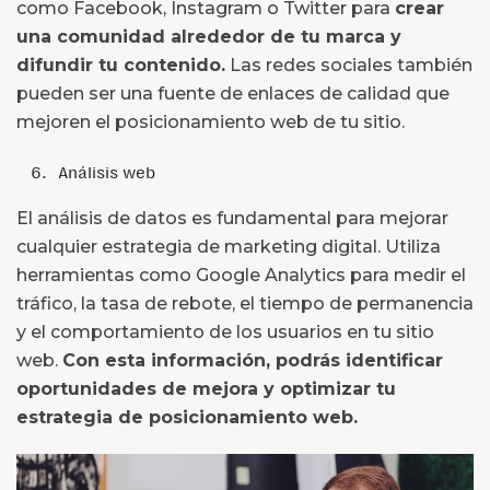
como Facebook, Instagram o Twitter para
crear
una comunidad alrededor de tu marca y
difundir tu contenido.
Las redes sociales también
pueden ser una fuente de enlaces de calidad que
mejoren el posicionamiento web de tu sitio.
Análisis web
El análisis de datos es fundamental para mejorar
cualquier estrategia de marketing digital. Utiliza
herramientas como Google Analytics para medir el
tráfico, la tasa de rebote, el tiempo de permanencia
y el comportamiento de los usuarios en tu sitio
web.
Con esta información, podrás identificar
oportunidades de mejora y optimizar tu
estrategia de posicionamiento web.