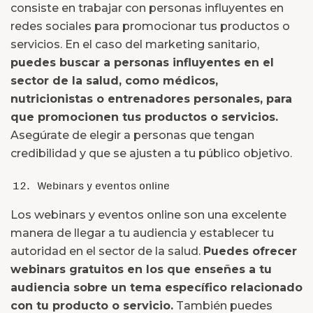
consiste en trabajar con personas influyentes en
redes sociales para promocionar tus productos o
servicios. En el caso del marketing sanitario,
puedes buscar a personas influyentes en el
sector de la salud, como médicos,
nutricionistas o entrenadores personales, para
que promocionen tus productos o servicios.
Asegúrate de elegir a personas que tengan
credibilidad y que se ajusten a tu público objetivo.
Webinars y eventos online
Los webinars y eventos online son una excelente
manera de llegar a tu audiencia y establecer tu
autoridad en el sector de la salud.
Puedes ofrecer
webinars gratuitos en los que enseñes a tu
audiencia sobre un tema específico relacionado
con tu producto o servicio.
También puedes