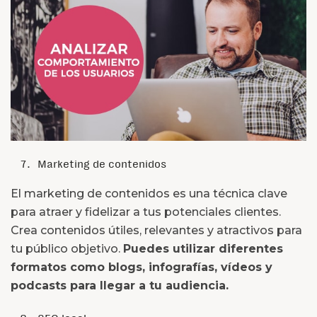
Marketing de contenidos
El marketing de contenidos es una técnica clave
para atraer y fidelizar a tus potenciales clientes.
Crea contenidos útiles, relevantes y atractivos para
tu público objetivo.
Puedes utilizar diferentes
formatos como blogs, infografías, vídeos y
podcasts para llegar a tu audiencia.