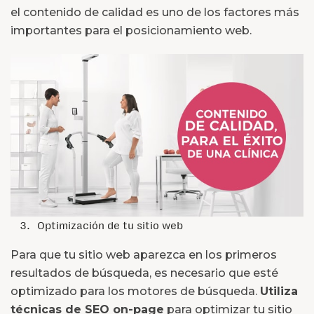
el contenido de calidad es uno de los factores más
importantes para el posicionamiento web.
Optimización de tu sitio web
Para que tu sitio web aparezca en los primeros
resultados de búsqueda, es necesario que esté
optimizado para los motores de búsqueda.
Utiliza
técnicas de SEO on-page
para optimizar tu sitio