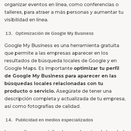
organizar eventos en línea, como conferencias o
talleres, para atraer a más personas y aumentar tu
visibilidad en línea.
Optimización de Google My Business
Google My Business es una herramienta gratuita
que permite a las empresas aparecer en los
resultados de búsqueda locales de Google y en
Google Maps. Es importante
optimizar tu perfil
de Google My Business para aparecer en las
búsquedas locales relacionadas con tu
producto o servicio.
Asegúrate de tener una
descripción completa y actualizada de tu empresa,
así como fotografías de calidad.
Publicidad en medios especializados