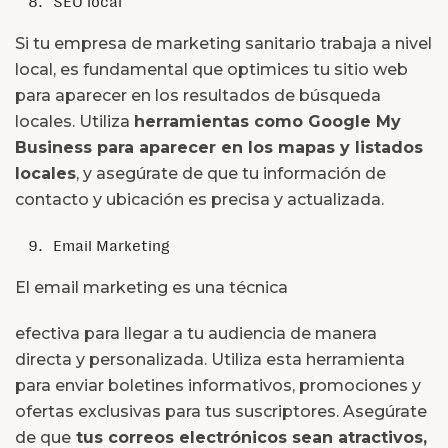
SEO local
Si tu empresa de marketing sanitario trabaja a nivel
local, es fundamental que optimices tu sitio web
para aparecer en los resultados de búsqueda
locales. Utiliza
herramientas como Google My
Business para aparecer en los mapas y listados
locales
, y asegúrate de que tu información de
contacto y ubicación es precisa y actualizada.
Email Marketing
El email marketing es una técnica
efectiva para llegar a tu audiencia de manera
directa y personalizada. Utiliza esta herramienta
para enviar boletines informativos, promociones y
ofertas exclusivas para tus suscriptores. Asegúrate
de que
tus correos electrónicos sean atractivos,