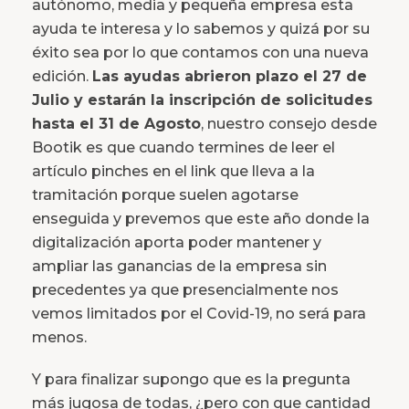
autónomo, media y pequeña empresa esta
ayuda te interesa y lo sabemos y quizá por su
éxito sea por lo que contamos con una nueva
edición.
Las ayudas abrieron plazo el 27 de
Julio y estarán la inscripción de solicitudes
hasta el 31 de Agosto
, nuestro consejo desde
Bootik es que cuando termines de leer el
artículo pinches en el link que lleva a la
tramitación porque suelen agotarse
enseguida y prevemos que este año donde la
digitalización aporta poder mantener y
ampliar las ganancias de la empresa sin
precedentes ya que presencialmente nos
vemos limitados por el Covid-19, no será para
menos.
Y para finalizar supongo que es la pregunta
más jugosa de todas, ¿pero con que cantidad