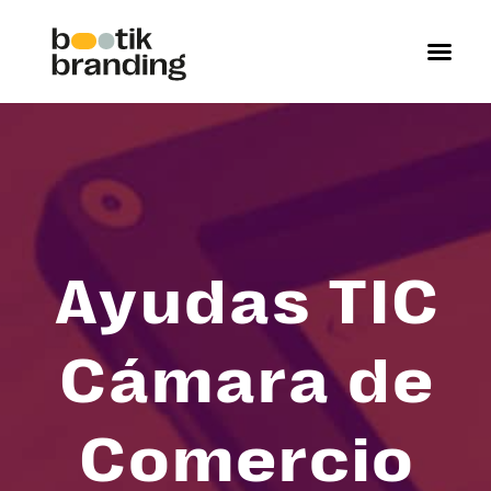
Ayudas TIC
Cámara de
Comercio