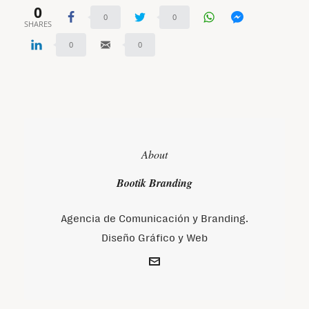
0
0
0
SHARES
0
0
About
Bootik Branding
Agencia de Comunicación y Branding.
Diseño Gráfico y Web