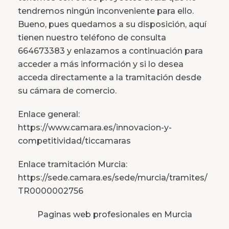
tendremos ningún inconveniente para ello.
Bueno, pues quedamos a su disposición, aquí
tienen nuestro teléfono de consulta
664673383 y enlazamos a continuación para
acceder a más información y si lo desea
acceda directamente a la tramitación desde
su cámara de comercio.
Enlace general:
https://www.camara.es/innovacion-y-
competitividad/ticcamaras
Enlace tramitación Murcia:
https://sede.camara.es/sede/murcia/tramites/
TR0000002756
Paginas web profesionales en Murcia