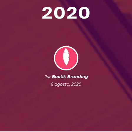
2020
Bootik Branding
Por
6 agosto, 2020