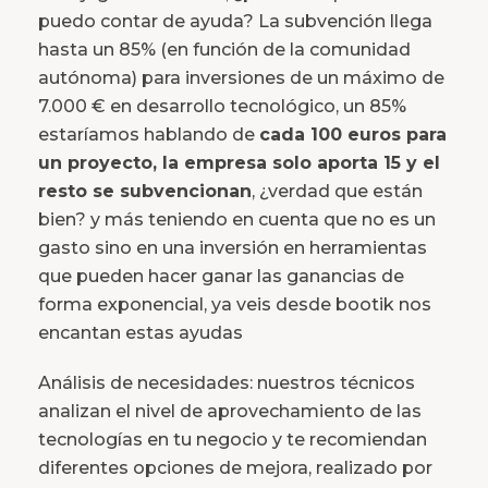
puedo contar de ayuda? La subvención llega
hasta un 85% (en función de la comunidad
autónoma) para inversiones de un máximo de
7.000 € en desarrollo tecnológico, un 85%
estaríamos hablando de
cada 100 euros para
un proyecto, la empresa solo aporta 15 y el
resto se subvencionan
, ¿verdad que están
bien? y más teniendo en cuenta que no es un
gasto sino en una inversión en herramientas
que pueden hacer ganar las ganancias de
forma exponencial, ya veis desde bootik nos
encantan estas ayudas
Análisis de necesidades: nuestros técnicos
analizan el nivel de aprovechamiento de las
tecnologías en tu negocio y te recomiendan
diferentes opciones de mejora, realizado por