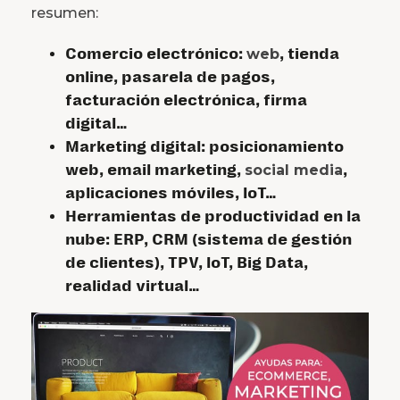
resumen:
Comercio electrónico:
web
, tienda
online, pasarela de pagos,
facturación electrónica, firma
digital…
Marketing digital: posicionamiento
web, email marketing,
social media
,
aplicaciones móviles, loT…
Herramientas de productividad en la
nube: ERP, CRM (sistema de gestión
de clientes), TPV, loT, Big Data,
realidad virtual…