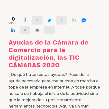
0
0
0
SHARES
0
0
Ayudas de la Cámara de
Comercio para la
digitalización, las TIC
CÁMARAS 2020
¿De qué tratan estas ayudas? Pues de la
ayuda necesaria para esa puesta en marcha a
tope de la empresa en internet. A tope porque
no solo se trabaja el inicio de la actividad sino
que la mejora de su posicionamiento,
herramientas, tecnología. Aquí va un mini