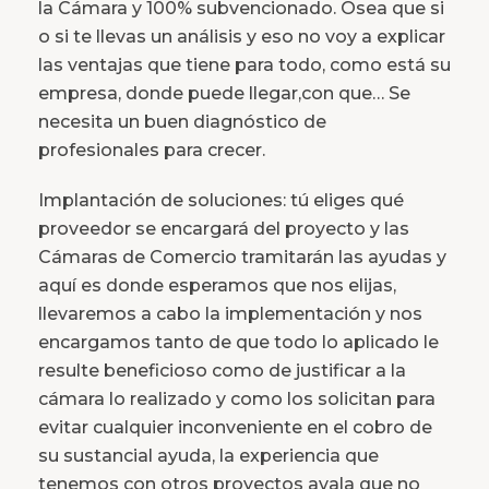
la Cámara y 100% subvencionado. Osea que si
o si te llevas un análisis y eso no voy a explicar
las ventajas que tiene para todo, como está su
empresa, donde puede llegar,con que… Se
necesita un buen diagnóstico de
profesionales para crecer.
Implantación de soluciones: tú eliges qué
proveedor se encargará del proyecto y las
Cámaras de Comercio tramitarán las ayudas y
aquí es donde esperamos que nos elijas,
llevaremos a cabo la implementación y nos
encargamos tanto de que todo lo aplicado le
resulte beneficioso como de justificar a la
cámara lo realizado y como los solicitan para
evitar cualquier inconveniente en el cobro de
su sustancial ayuda, la experiencia que
tenemos con otros proyectos avala que no