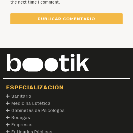
the next time I comment.
ESPECIALIZACIÓN
Sanitario
Medicina Estética
Gabinetes de Psicólogos
Bodegas
Empresas
Entidades Públicas