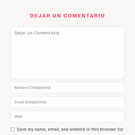
DEJAR UN COMENTARIO
Save my name, email, and website in this browser for