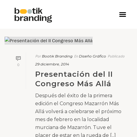
Bootik Branding
Diseño Gráfico
Por
En
Publicado
29 diciembre, 2014
0
Presentación del II
Congreso Más Allá
Después del éxito de la primera
edición el Congreso Mazarrón Más
Allá volverá a celebrarse el próximo
mes de febrero en la localidad
murciana de Mazarrón. Tuve el
placer de estar en la rueda de [...]