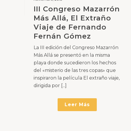
III Congreso Mazarrón
Más Allá, El Extraño
Viaje de Fernando
Fernán Gómez
La III edición del Congreso Mazarrón
Más Allá se presentó en la misma
playa donde sucedieron los hechos
del «misterio de las tres copas» que
inspiraron la película El extraño viaje,
dirigida por [...]
Leer Más