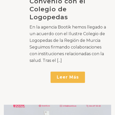
Convenio con el
Colegio de
Logopedas
En la agencia Bootik hemos llegado a
un acuerdo con el Ilustre Colegio de
Logopedas de la Región de Murcia
Seguimos firmando colaboraciones
con instituciones relacionadas con la
salud. Tras el [...]
Leer Más