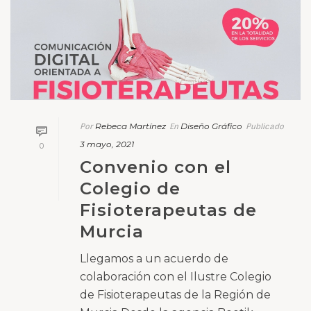
Rebeca Martínez
Diseño Gráfico
Por
En
Publicado
3 mayo, 2021
0
Convenio con el
Colegio de
Fisioterapeutas de
Murcia
Llegamos a un acuerdo de
colaboración con el Ilustre Colegio
de Fisioterapeutas de la Región de