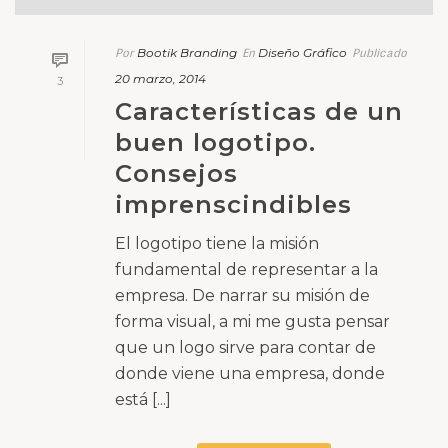
empresa. De narrar su misión de
forma visual, a mi me gusta pensar
que un logo sirve para contar de
donde viene una empresa, donde
está [...]
Leer Más