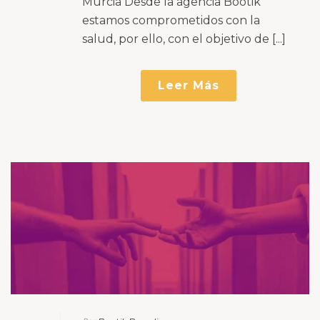
Murcia Desde la agencia Bootik
estamos comprometidos con la
salud, por ello, con el objetivo de [...]
Leer Más