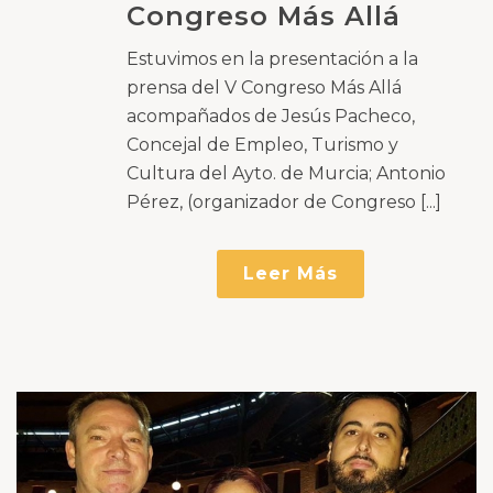
Congreso Más Allá
Estuvimos en la presentación a la
prensa del V Congreso Más Allá
acompañados de Jesús Pacheco,
Concejal de Empleo, Turismo y
Cultura del Ayto. de Murcia; Antonio
Pérez, (organizador de Congreso [...]
Leer Más