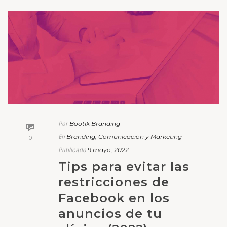
Bootik Branding
Por
Branding, Comunicación y Marketing
En
0
9 mayo, 2022
Publicado
Tips para evitar las
restricciones de
Facebook en los
anuncios de tu