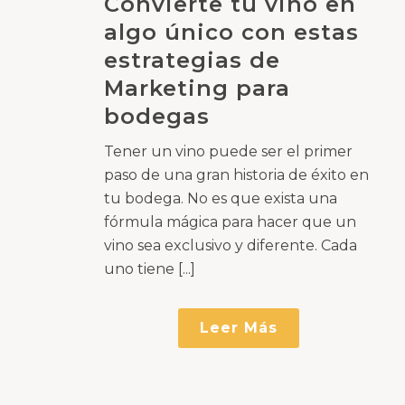
Convierte tu vino en
algo único con estas
estrategias de
Marketing para
bodegas
Tener un vino puede ser el primer
paso de una gran historia de éxito en
tu bodega. No es que exista una
fórmula mágica para hacer que un
vino sea exclusivo y diferente. Cada
uno tiene [...]
Leer Más