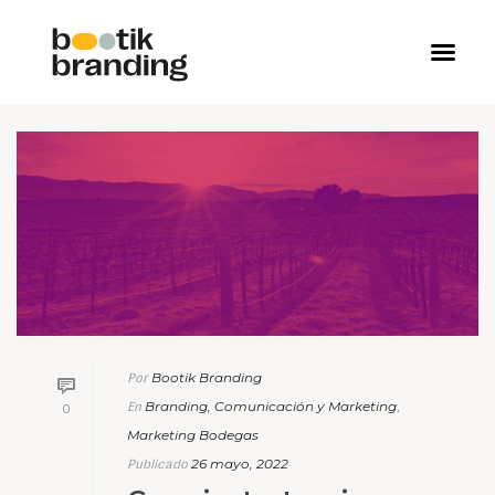
Bootik Branding
Por
Branding, Comunicación y Marketing
En
,
0
Marketing Bodegas
26 mayo, 2022
Publicado