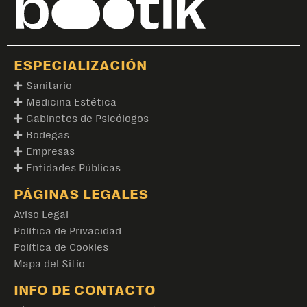
ESPECIALIZACIÓN
Sanitario
Medicina Estética
Gabinetes de Psicólogos
Bodegas
Empresas
Entidades Públicas
PÁGINAS LEGALES
Aviso Legal
Política de Privacidad
Política de Cookies
Mapa del Sitio
INFO DE CONTACTO