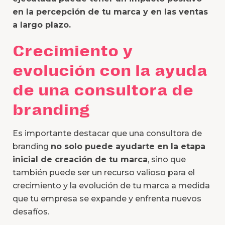
en la percepción de tu marca y en las ventas
a largo plazo.
Crecimiento y
evolución con la ayuda
de una consultora de
branding
Es importante destacar que una consultora de
branding
no solo puede ayudarte en la etapa
inicial de creación de tu marca
, sino que
también puede ser un recurso valioso para el
crecimiento y la evolución de tu marca a medida
que tu empresa se expande y enfrenta nuevos
desafíos.