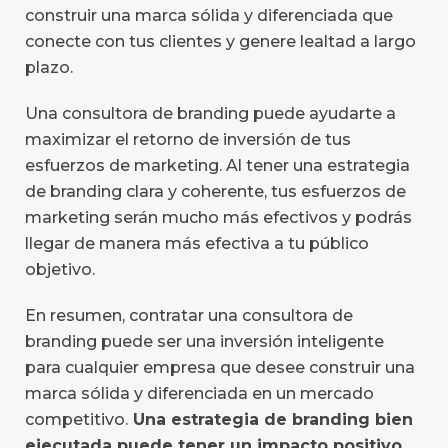
construir una marca sólida y diferenciada que
conecte con tus clientes y genere lealtad a largo
plazo.
Una
consultora de branding
puede ayudarte a
maximizar el retorno de inversión de tus
esfuerzos de marketing. Al tener una estrategia
de branding clara y coherente, tus esfuerzos de
marketing serán mucho más efectivos y podrás
llegar de manera más efectiva a tu público
objetivo.
En resumen, contratar una consultora de
branding puede ser una inversión inteligente
para cualquier empresa que desee construir una
marca sólida y diferenciada en un mercado
competitivo.
Una estrategia de branding bien
ejecutada puede tener un impacto positivo