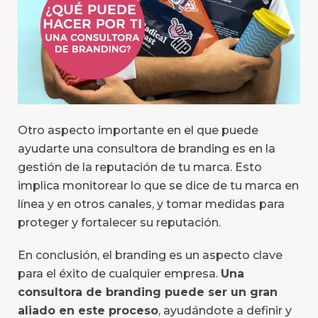
Otro aspecto importante en el que puede
ayudarte una consultora de branding es en la
gestión de la reputación de tu marca. Esto
implica monitorear lo que se dice de tu marca en
línea y en otros canales, y tomar medidas para
proteger y fortalecer su reputación.
En conclusión, el branding es un aspecto clave
para el éxito de cualquier empresa.
Una
consultora de branding puede ser un gran
aliado en este proceso
, ayudándote a definir y