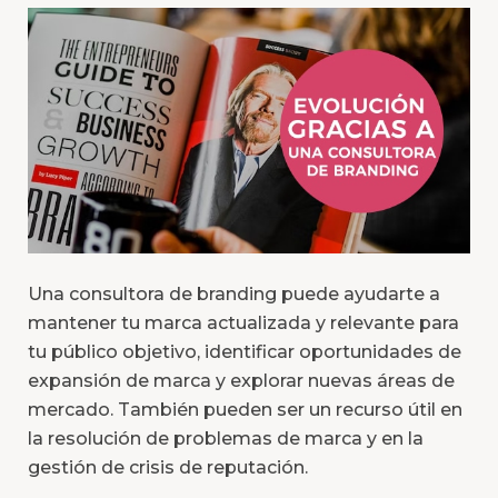
Una consultora de branding puede ayudarte a
mantener tu marca actualizada y relevante para
tu público objetivo, identificar oportunidades de
expansión de marca y explorar nuevas áreas de
mercado. También pueden ser un recurso útil en
la resolución de problemas de marca y en la
gestión de crisis de reputación.