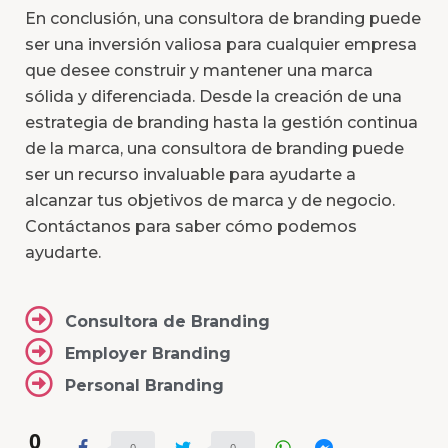
En conclusión, una consultora de branding puede
ser una inversión valiosa para cualquier empresa
que desee construir y mantener una marca
sólida y diferenciada. Desde la creación de una
estrategia de branding hasta la gestión continua
de la marca, una consultora de branding puede
ser un recurso invaluable para ayudarte a
alcanzar tus objetivos de marca y de negocio.
Contáctanos
para saber cómo podemos
ayudarte.
Consultora de Branding
Employer Branding
Personal Branding
0
0
0