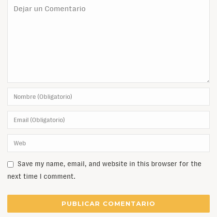
Save my name, email, and website in this browser for the
next time I comment.