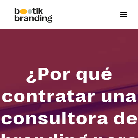
¿Por qué
contratar una
consultora de