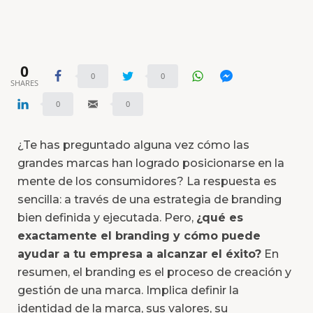
0
0
0
SHARES
0
0
¿Te has preguntado alguna vez cómo las
grandes marcas han logrado posicionarse en la
mente de los consumidores? La respuesta es
sencilla: a través de una estrategia de branding
bien definida y ejecutada. Pero,
¿qué es
exactamente el branding y cómo puede
ayudar a tu empresa a alcanzar el éxito?
En
resumen, el branding es el proceso de creación y
gestión de una marca. Implica definir la
identidad de la marca, sus valores, su