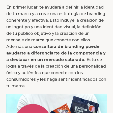
En primer lugar, te ayudará a definir la identidad
de tu marca y a crear una estrategia de branding
coherente y efectiva. Esto incluye la creación de
un logotipo y una identidad visual, la definición
de tu público objetivo y la creación de un
mensaje de marca que conecte con ellos.
Además una
consultora de branding puede
ayudarte a diferenciarte de la competencia y
a destacar en un mercado saturado.
Esto se
logra a través de la creación de una personalidad
única y auténtica que conecte con los
consumidores y les haga sentir identificados con
tu marca.