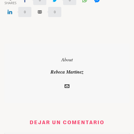
SHARES
0
0
About
Rebeca Martínez
DEJAR UN COMENTARIO