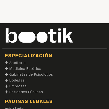
ESPECIALIZACIÓN
Sanitario
Medicina Estética
Gabinetes de Psicólogos
Bodegas
Empresas
Entidades Públicas
PÁGINAS LEGALES
Aviso Legal