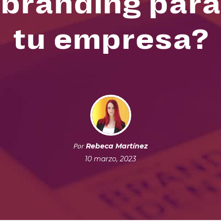
branding para
tu empresa?
Rebeca Martínez
Por
10 marzo, 2023