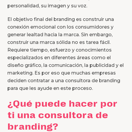
personalidad, su imagen y su voz.
El objetivo final del branding es construir una
conexión emocional con los consumidores y
generar lealtad hacia la marca. Sin embargo,
construir una marca sólida no es tarea fácil.
Requiere tiempo, esfuerzo y conocimientos
especializados en diferentes áreas como el
diseño gráfico, la comunicación, la publicidad y el
marketing. Es por eso que muchas empresas
deciden contratar a una consultora de branding
para que les ayude en este proceso.
¿Qué puede hacer por
ti una consultora de
branding?